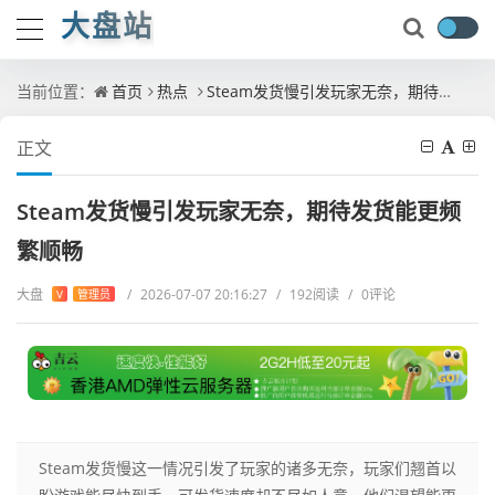
大盘站
当前位置：
首页
热点
Steam发货慢引发玩家无奈，期待发货能更频繁顺畅
正文
Steam发货慢引发玩家无奈，期待发货能更频
繁顺畅
大盘
/
2026-07-07 20:16:27
/
192阅读
/
0评论
V
管理员
Steam发货慢这一情况引发了玩家的诸多无奈，玩家们翘首以