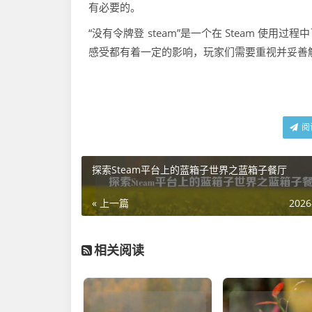
有必要的。
“没有令牌登 steam”是一个在 Steam 
感受都有着一定的影响，玩家们需要重视并妥善解
阅
探索Steam平台上的蓝箱子世界之蓝箱子餐厅
« 上一篇
2026
相关阅读