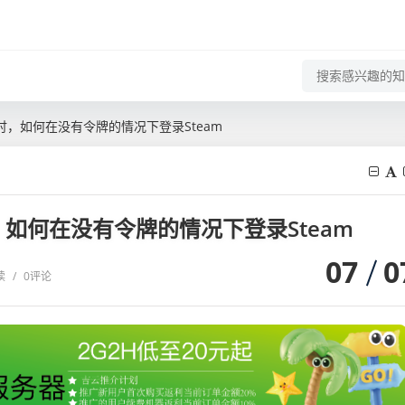
讨，如何在没有令牌的情况下登录Steam
，如何在没有令牌的情况下登录Steam
07
0
读
/
0评论