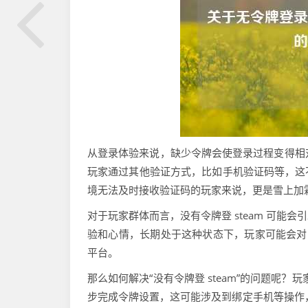
从登录体验来说，缺少令牌会使登录过程变得相对
玩家通过其他验证方式，比如手机验证码等，这
境无法及时接收验证码的玩家来说，更是雪上加
对于玩家群体而言，没有令牌登 steam 可
验和心情，长期处于这种状态下，玩家可能会对 
平台。
那么如何解决“没有令牌登 steam”的问题呢？
步完成令牌设置，这可能涉及到绑定手机等操作