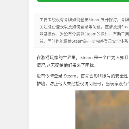
主要围绕没有令牌如何登录Steam展开探讨，令
关注能否登录以及如何登录等问题，这涉及到St
登录操作，对没有令牌登Steam的探讨，有助于
益，同时也能促使Steam进一步完善登录安全体
在游戏玩家的世界里，Steam 是一个广为人知且
情况,这无疑给他们带来了困扰。
没有令牌登录 Steam，首先会影响账号的安
护墙，防止他人未经授权访问账号，当玩家没有