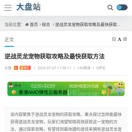
大盘站
当前位置：
首页
综合
逆战灵龙宠物获取攻略及最快获取方法
正文
逆战灵龙宠物获取攻略及最快获取方法
大盘
/
2026-07-07 17:36:11
/
145阅读
/
0评论
V
管理员
该内容聚焦于逆战灵龙宠物的获取攻略，重点探讨怎样能最快
获得逆战灵龙宠物，玩家们渴望知晓高效获取这一宠物的方
法，通过探索攻略，有望找到最快捷的途径来拥有逆战灵龙宠