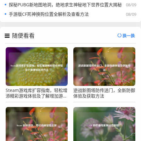
探秘PUBG新地图地洞，绝地求生神秘地下世界位置大揭秘
08/09
手游版CF死神换购位置全解析及查看方法
08/09
随便看看
换一换
Steam游戏库扩容指南，轻松增
逆战新图塔防传送门，全新防御
添精彩游戏体验及了解增加游戏
体验及获取方法
方法