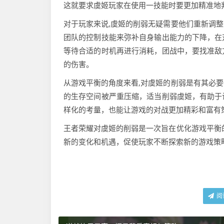
这就要求虞姬玩家在使用一技能时要更加精准地
对于玩家来说,虞姬的削弱无疑需要他们重新调
团队的控制技能来弥补自身输出能力的下降，在
等待合适的时机再进行消耗，团战中，要找准敌
的伤害。
从游戏平衡的角度来看,对虞姬的削弱是有其必
的生存空间被严重压缩，适当削弱虞姬，有助于
样化的考量，也能让游戏的对战更加精彩和富有
王者荣耀对虞姬的削弱是一次旨在优化游戏平衡
新的变化和机遇，促使玩家不断探索新的游戏策
阅