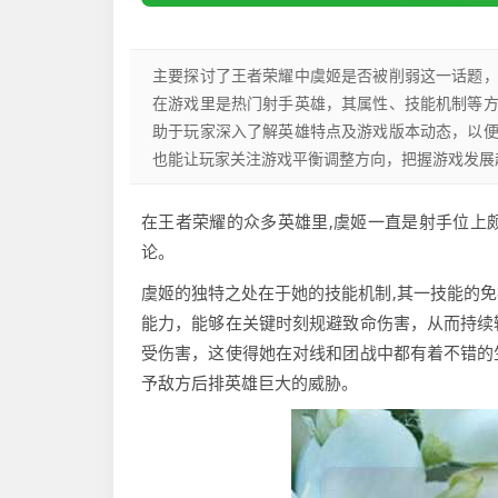
主要探讨了王者荣耀中虞姬是否被削弱这一话题
在游戏里是热门射手英雄，其属性、技能机制等
助于玩家深入了解英雄特点及游戏版本动态，以
也能让玩家关注游戏平衡调整方向，把握游戏发展
在王者荣耀的众多英雄里,虞姬一直是射手位上
论。
虞姬的独特之处在于她的技能机制,其一技能的
能力，能够在关键时刻规避致命伤害，从而持续
受伤害，这使得她在对线和团战中都有着不错的
予敌方后排英雄巨大的威胁。