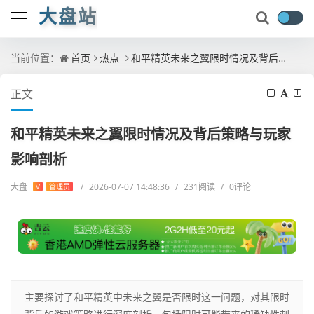
大盘站
当前位置：
首页
热点
和平精英未来之翼限时情况及背后策略与玩家影响剖析
正文
和平精英未来之翼限时情况及背后策略与玩家
影响剖析
大盘
/
2026-07-07 14:48:36
/
231阅读
/
0评论
V
管理员
主要探讨了和平精英中未来之翼是否限时这一问题，对其限时