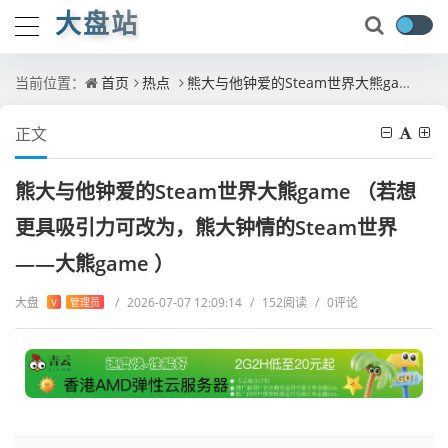
大盘站
当前位置：
首页
热点
熊大与他钟爱的Steam世界大熊game （若想更具吸引力可改为，熊大钟情的Steam世界——大熊game ）
正文
熊大与他钟爱的Steam世界大熊game （若想
更具吸引力可改为，熊大钟情的Steam世界
——大熊game ）
大盘
/
2026-07-07 12:09:14
/
152阅读
/
0评论
V
管理员