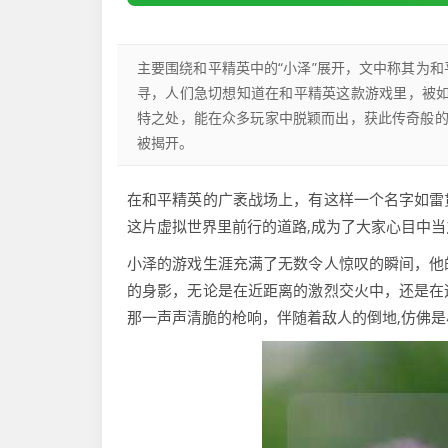
主要围绕和平精英中的“小泽”展开，文中称其为和
寻，人们急切想知道在和平精英这款游戏里，被如
特之处，能在众多玩家中脱颖而出，获此传奇般
被揭开。
在和平精英的广袤战场上，有这样一个名字如雷
这片虚拟世界里前行的道路,成为了大家心目中
小泽的游戏生涯充满了无数令人惊叹的瞬间，他
的身影，无论是在近距离的激烈交火中，还是在
那一声声清脆的枪响，伴随着敌人的倒地,仿佛