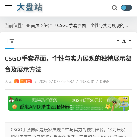
大盘站
当前位置：
首页
综合
CSGO手套界面，个性与实力展现的独特展示舞台及展示方法
正文
CSGO手套界面，个性与实力展现的独特展示舞
台及展示方法
大盘
/
2026-07-07 06:29:32
/
198阅读
/
0评论
V
管理员
CSGO手套界面是玩家展现个性与实力的独特舞台，它为玩家