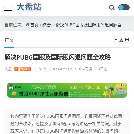
大盘站
当前位置：
首页
综合
解决PUBG国服及国际服闪退问题全攻略
正文
解决PUBG国服及国际服闪退问题全攻略
大盘
/
2026-07-07 04:56:08
/
184阅读
/
0评论
V
管理员
该内容聚焦于解决PUBG国服闪退问题，详细阐述了针对此问
题的全攻略，还提及了国际服pubg闪退这一相关情况，对于
玩家来说，在游玩PUBG时闪退是影响游戏体验的关键问题，