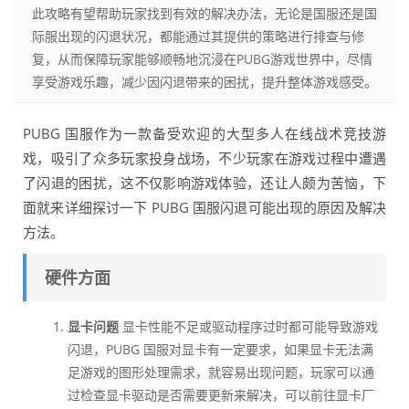
此攻略有望帮助玩家找到有效的解决办法，无论是国服还是国
际服出现的闪退状况，都能通过其提供的策略进行排查与修
复，从而保障玩家能够顺畅地沉浸在PUBG游戏世界中，尽情
享受游戏乐趣，减少因闪退带来的困扰，提升整体游戏感受。
PUBG 国服作为一款备受欢迎的大型多人在线战术竞技游
戏，吸引了众多玩家投身战场，不少玩家在游戏过程中遭遇
了闪退的困扰，这不仅影响游戏体验，还让人颇为苦恼，下
面就来详细探讨一下 PUBG 国服闪退可能出现的原因及解决
方法。
硬件方面
显卡问题
显卡性能不足或驱动程序过时都可能导致游戏
闪退，PUBG 国服对显卡有一定要求，如果显卡无法满
足游戏的图形处理需求，就容易出现问题，玩家可以通
过检查显卡驱动是否需要更新来解决，可以前往显卡厂