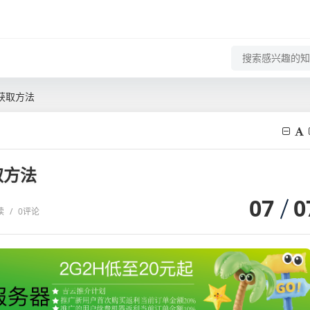
获取方法
取方法
07
0
读
/
0评论