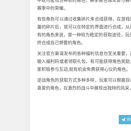
中就可能包含稀有的角色，赛季角色通常会与赛
赛季中的荣耀。
有些角色可以通过收集碎片来合成获得，在游戏
量的碎片后，就可以在特定的界面进行合成，从
有的角色来说，是一种较为稳定的获取途径，玩
终合成自己想要的角色。
关注官方渠道发布的各种福利信息也至关重要，
输入福利码或者领取礼包，有可能获得角色奖励
家积极参与互动,就有机会免费获得心仪的角色。
逆战角色的获取方式多种多样，玩家可以根据自
喜爱的角色，在激烈的战斗中展现出独特的风采
阅