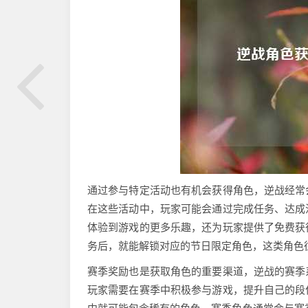
通过参与特定活动也有机会获得角色，逆战经常
在这些活动中，玩家可能会通过完成任务、达成
体验到游戏的更多乐趣，还为玩家提供了免费获
务后，就能解锁对应的节日限定角色，这类角色
赛季奖励也是获取角色的重要渠道，逆战的赛季
玩家需要在赛季中积极参与游戏，提升自己的段