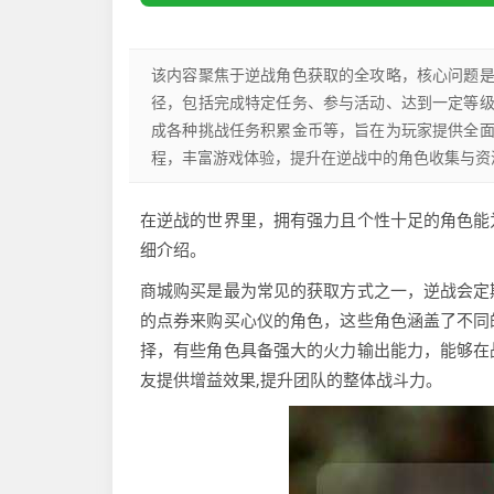
该内容聚焦于逆战角色获取的全攻略，核心问题
径，包括完成特定任务、参与活动、达到一定等
成各种挑战任务积累金币等，旨在为玩家提供全
程，丰富游戏体验，提升在逆战中的角色收集与资
在逆战的世界里，拥有强力且个性十足的角色能
细介绍。
商城购买是最为常见的获取方式之一，逆战会定
的点券来购买心仪的角色，这些角色涵盖了不同
择，有些角色具备强大的火力输出能力，能够在
友提供增益效果,提升团队的整体战斗力。