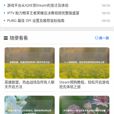
游戏平台从IQXE到Steam的变迁及体验
08/06
IPTV 助力畅享王者荣耀总决赛视频完整版盛宴
08/06
PUBG 最佳 DPI 设置及推荐鼠标指南
08/06
随便看看
换一换
英雄联盟，热血战场及所有人聊
Steam预购教程，轻松开启游戏
天开启方法
抢先体验之旅