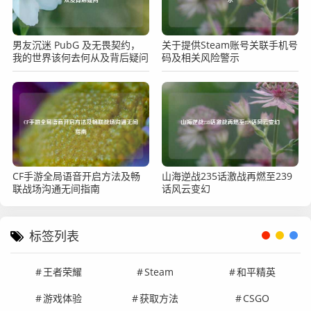
男友沉迷 PubG 及无畏契约，
关于提供Steam账号关联手机号
我的世界该何去何从及背后疑问
码及相关风险警示
CF手游全局语音开启方法及畅
山海逆战235话激战再燃至239
联战场沟通无间指南
话风云变幻
标签列表
王者荣耀
Steam
和平精英
游戏体验
获取方法
CSGO