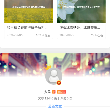
容助力。
王者荣耀239期无论是版本动态的变化,还是英雄攻略的更
新，都为玩家们带来了全新的挑战与机遇，玩家们需要紧跟
和平精英赛前准备全解析与所见内容
逆战冰雪妖姬，冰魅交织传奇及获取方式
版本步伐，不断学习和尝试新的玩法，才能在这个充满激情
的游戏世界中畅玩并取得佳绩。
2026-08-06
102 人在看
2026-08-06
76 人在看
大盘
V
管理员
文章 12440 篇
|
评论 0 次
最新文章