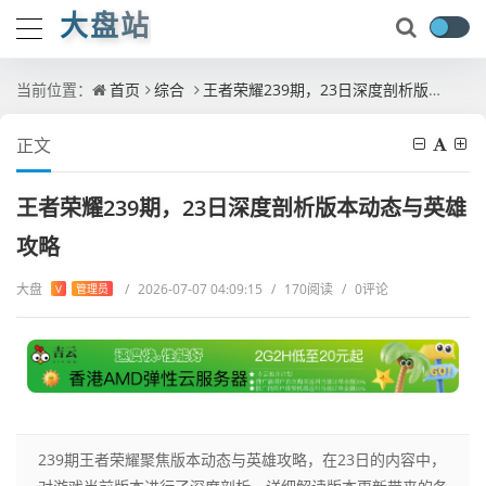
大盘站
当前位置：
首页
综合
王者荣耀239期，23日深度剖析版本动态与英雄攻略
正文
王者荣耀239期，23日深度剖析版本动态与英雄
攻略
大盘
/
2026-07-07 04:09:15
/
170阅读
/
0评论
V
管理员
239期王者荣耀聚焦版本动态与英雄攻略，在23日的内容中，