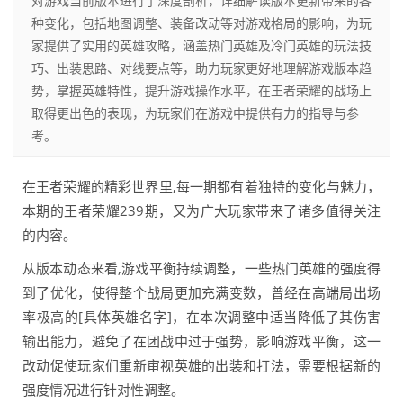
对游戏当前版本进行了深度剖析，详细解读版本更新带来的各
种变化，包括地图调整、装备改动等对游戏格局的影响，为玩
家提供了实用的英雄攻略，涵盖热门英雄及冷门英雄的玩法技
巧、出装思路、对线要点等，助力玩家更好地理解游戏版本趋
势，掌握英雄特性，提升游戏操作水平，在王者荣耀的战场上
取得更出色的表现，为玩家们在游戏中提供有力的指导与参
考。
在王者荣耀的精彩世界里,每一期都有着独特的变化与魅力，
本期的王者荣耀239期，又为广大玩家带来了诸多值得关注
的内容。
从版本动态来看,游戏平衡持续调整，一些热门英雄的强度得
到了优化，使得整个战局更加充满变数，曾经在高端局出场
率极高的[具体英雄名字]，在本次调整中适当降低了其伤害
输出能力，避免了在团战中过于强势，影响游戏平衡，这一
改动促使玩家们重新审视英雄的出装和打法，需要根据新的
强度情况进行针对性调整。