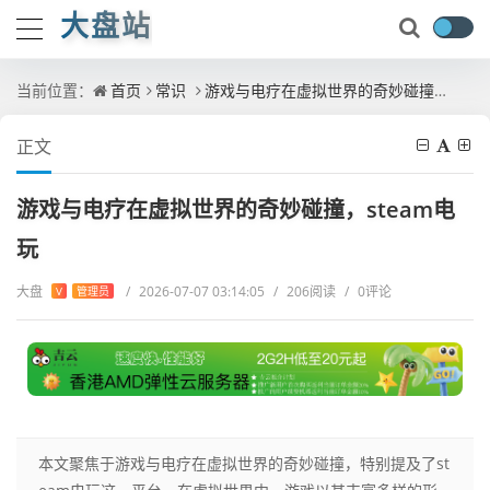
大盘站
当前位置：
首页
常识
游戏与电疗在虚拟世界的奇妙碰撞，steam电玩
正文
游戏与电疗在虚拟世界的奇妙碰撞，steam电
玩
大盘
/
2026-07-07 03:14:05
/
206阅读
/
0评论
V
管理员
本文聚焦于游戏与电疗在虚拟世界的奇妙碰撞，特别提及了st