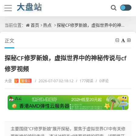
大盘站
当前位置：
首页
热点
探秘CF修罗新娘，虚拟世界中的神秘传说与cf修罗视频
正文
探秘CF修罗新娘，虚拟世界中的神秘传说与cf
修罗视频
大盘
/
2026-07-07 02:18:12
/
177阅读
/
0评论
V
管理员
主要围绕“CF修罗新娘”展开探秘，聚焦于虚拟世界CF中有关修