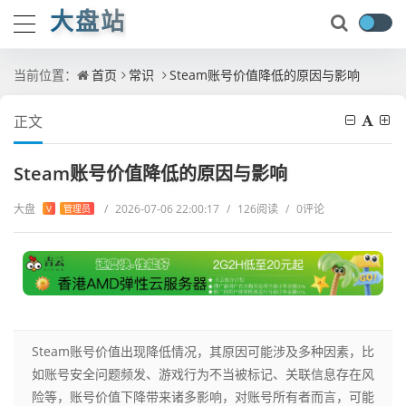
大盘站
当前位置：
首页
常识
Steam账号价值降低的原因与影响
正文
Steam账号价值降低的原因与影响
大盘
/
2026-07-06 22:00:17
/
126阅读
/
0评论
V
管理员
Steam账号价值出现降低情况，其原因可能涉及多种因素，比
如账号安全问题频发、游戏行为不当被标记、关联信息存在风
险等，账号价值下降带来诸多影响，对账号所有者而言，可能