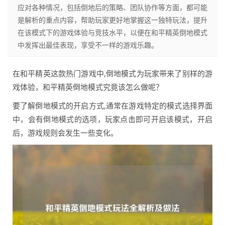
应对各种情况，包括倒地后的策略、团队协作等方面，都可能
是解析的重点内容，帮助玩家更好地掌握这一独特玩法，提升
在该模式下的游戏体验与竞技水平，以便在和平精英倒地模式
中发挥出最佳表现，享受不一样的游戏乐趣。
在和平精英这款热门游戏中,倒地模式为玩家带来了别样的游
戏体验，和平精英倒地模式究竟该怎么做呢？
要了解倒地模式的开启方式,通常在游戏特定的模式选择界面
中，会有倒地模式的选项，玩家点击即可开启该模式，开启
后，游戏规则会发生一些变化。