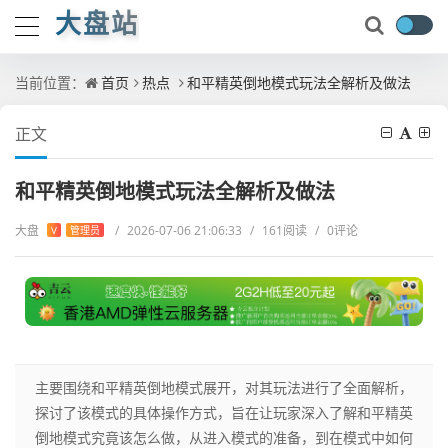
大盘站
当前位置：
首页
热点
和平精英倒地模式玩法全解析及做法
正文
和平精英倒地模式玩法全解析及做法
大盘
/
2026-07-06 21:06:33
/
161阅读
/
0评论
V
管理员
主要围绕和平精英倒地模式展开，对其玩法进行了全面解析，
探讨了该模式的具体操作方式，旨在让玩家深入了解和平精英
倒地模式究竟该怎么做，从进入模式的准备，到在模式中如何