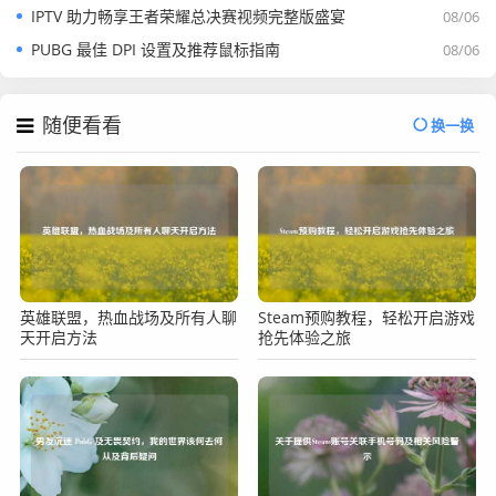
IPTV 助力畅享王者荣耀总决赛视频完整版盛宴
08/06
PUBG 最佳 DPI 设置及推荐鼠标指南
08/06
随便看看
换一换
英雄联盟，热血战场及所有人聊
Steam预购教程，轻松开启游戏
天开启方法
抢先体验之旅