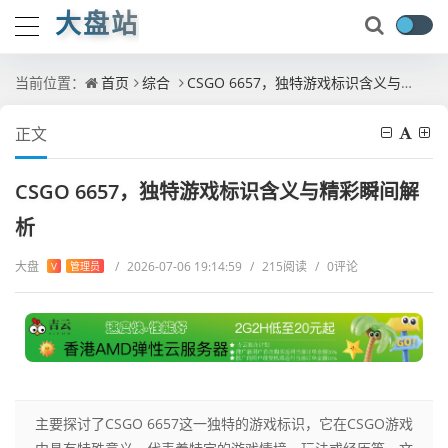
大盘站
当前位置：
首页
综合
CSGO 6657，独特游戏标识含义与精彩瞬间解析
正文
CSGO 6657，独特游戏标识含义与精彩瞬间解
析
大盘
/
2026-07-06 19:14:59
/
215阅读
/
0评论
V
管理员
主要探讨了CSGO 6657这一独特的游戏标识，它在CSGO游戏