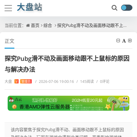
大盘站
当前位置：
首页
综合
探究Pubg滑不动及画面移动跟不上鼠标的原因与解决办法
正文
探究Pubg滑不动及画面移动跟不上鼠标的原因
与解决办法
大盘
/
2026-07-06 19:00:16
/
145阅读
/
0评论
V
管理员
该内容聚焦于探究Pubg滑不动、画面移动跟不上鼠标的原因