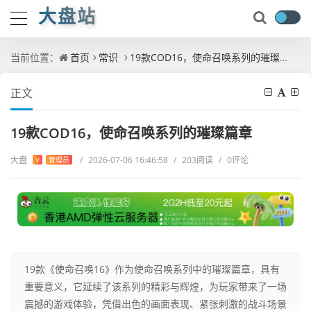
大盘站
当前位置：
首页
常识
19款COD16，使命召唤系列的璀璨篇章
正文
19款COD16，使命召唤系列的璀璨篇章
大盘
/
2026-07-06 16:46:58
/
203阅读
/
0评论
V
管理员
19款《使命召唤16》作为使命召唤系列中的璀璨篇章，具有
重要意义，它延续了该系列的精彩与辉煌，为玩家带来了一场
震撼的游戏体验，凭借出色的画面表现、紧张刺激的战斗场景