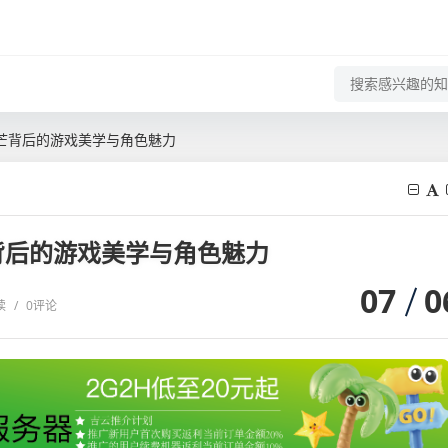
芒背后的游戏美学与角色魅力
背后的游戏美学与角色魅力
07
0
读
/
0评论