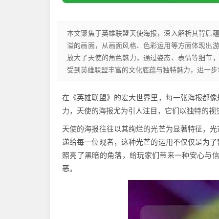
本文聚焦于英雄联盟天使海报，深入解析其背后
溢的画面，从画面风格、色彩运用等方面体现出
放大了天使的角色魅力，通过姿态、表情等细节
受到英雄联盟丰富的文化底蕴与独特魅力，进一步
在《英雄联盟》的宏大世界里，每一张海报都像
力，天使的海报尤为引人注目，它们以独特的视
天使的海报往往以其绚烂的光芒为显著特征，光
递给每一位观者，这种光芒的运用不仅仅是为了
照亮了黑暗的角落，给玩家们带来一种安心与信
恶。