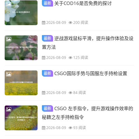
关于COD16是否免费的探讨
最新
2026-08-09
200 阅读
逆战游戏鼠标平滑，提升操作体验及设
最新
置方法
2026-08-09
125 阅读
CSGO国际手势与国服左手持枪设置
最新
2026-08-09
84 阅读
CSGO 左手指令，提升游戏操作效率的
最新
秘籍之左手持枪指令
2026-08-09
93 阅读