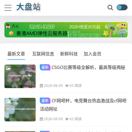
大盘站
最新文章
互联网信息
新鲜科技
加入会员
CSGO比赛等级全解析，最高等级揭秘
最新
2026-08-09
65 阅读
CF网吧杯，电竞舞台热血激战及cf网吧
最新
活动网址
2026-08-09
62 阅读